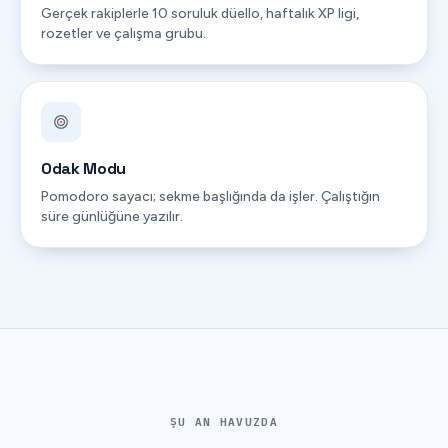
Gerçek rakiplerle 10 soruluk düello, haftalık XP ligi,
rozetler ve çalışma grubu.
Odak Modu
Pomodoro sayacı; sekme başlığında da işler. Çalıştığın
süre günlüğüne yazılır.
ŞU AN HAVUZDA