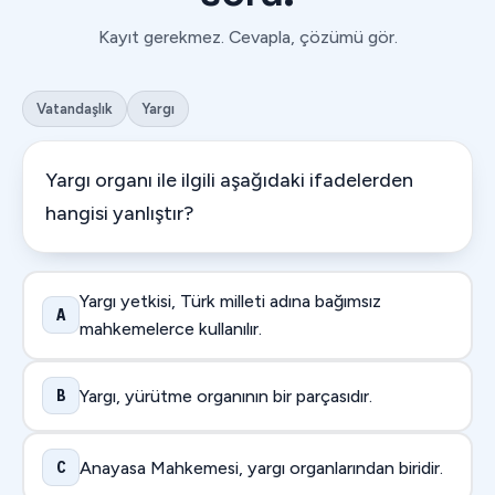
Kayıt gerekmez. Cevapla, çözümü gör.
Vatandaşlık
Yargı
Yargı organı ile ilgili aşağıdaki ifadelerden
hangisi yanlıştır?
Yargı yetkisi, Türk milleti adına bağımsız
A
mahkemelerce kullanılır.
B
Yargı, yürütme organının bir parçasıdır.
C
Anayasa Mahkemesi, yargı organlarından biridir.