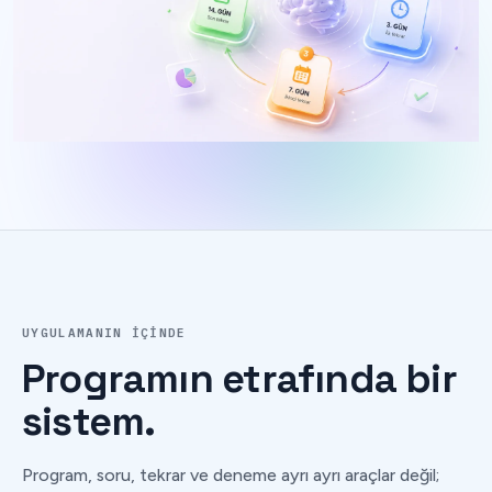
UYGULAMANIN IÇINDE
Programın
etrafında
bir
sistem.
Program, soru, tekrar ve deneme ayrı ayrı araçlar değil;