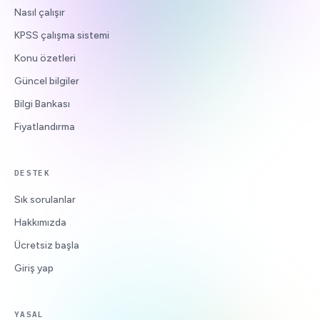
Nasıl çalışır
KPSS çalışma sistemi
Konu özetleri
Güncel bilgiler
Bilgi Bankası
Fiyatlandırma
DESTEK
Sık sorulanlar
Hakkımızda
Ücretsiz başla
Giriş yap
YASAL