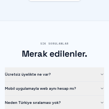
SIK SORULANLAR
Merak
edilenler.
Ücretsiz üyelikte ne var?
Mobil uygulamayla web aynı hesap mı?
Neden Türkiye sıralaması yok?