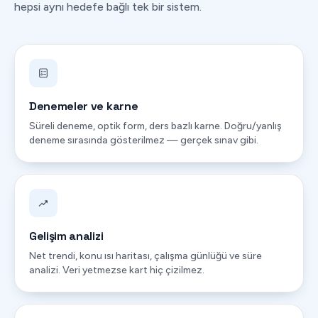
hepsi aynı hedefe bağlı tek bir sistem.
Denemeler ve karne
Süreli deneme, optik form, ders bazlı karne. Doğru/yanlış
deneme sırasında gösterilmez — gerçek sınav gibi.
Gelişim analizi
Net trendi, konu ısı haritası, çalışma günlüğü ve süre
analizi. Veri yetmezse kart hiç çizilmez.