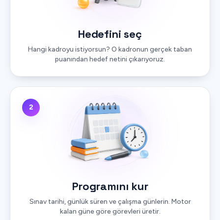
Hedefini seç
Hangi kadroyu istiyorsun? O kadronun gerçek taban
puanından hedef netini çıkarıyoruz.
2
Programını kur
Sınav tarihi, günlük süren ve çalışma günlerin. Motor
kalan güne göre görevleri üretir.