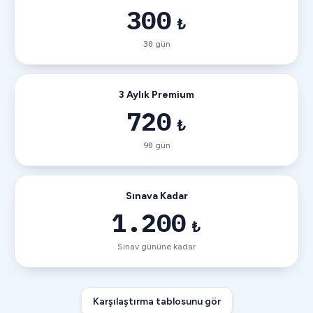
300
₺
30
gün
3 Aylık Premium
720
₺
90
gün
Sınava Kadar
1.200
₺
Sınav gününe kadar
Karşılaştırma tablosunu gör