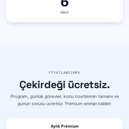
6
ders
FIYATLANDIRMA
Çekirdeği
ücretsiz.
Program, günlük görevler, konu özetlerinin tamamı ve
günün sorusu ücretsiz. Premium sınırları kaldırır.
Aylık Premium