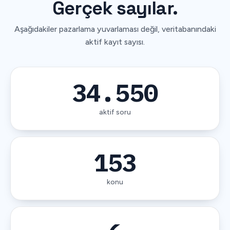
Gerçek
sayılar.
Aşağıdakiler pazarlama yuvarlaması değil, veritabanındaki
aktif kayıt sayısı.
34.550
aktif soru
153
konu