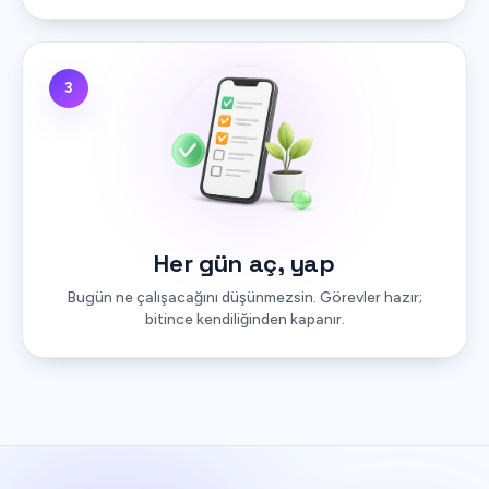
3
Her gün aç, yap
Bugün ne çalışacağını düşünmezsin. Görevler hazır;
bitince kendiliğinden kapanır.