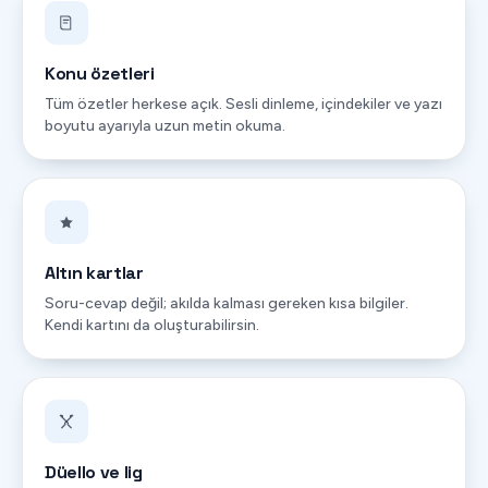
Konu özetleri
Tüm özetler herkese açık. Sesli dinleme, içindekiler ve yazı
boyutu ayarıyla uzun metin okuma.
Altın kartlar
Soru-cevap değil; akılda kalması gereken kısa bilgiler.
Kendi kartını da oluşturabilirsin.
Düello ve lig